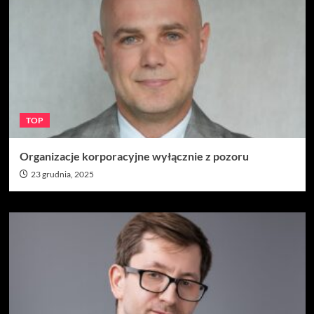
TOP
Organizacje korporacyjne wyłącznie z pozoru
23 grudnia, 2025