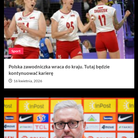
Sport
Polska zawodniczka wraca do kraju. Tutaj będzie
kontynuować karierę
16 kwietnia, 2026