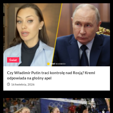
Świat
Czy Władimir Putin traci kontrolę nad Rosją? Kreml
odpowiada na głośny apel
16 kwietnia, 2026