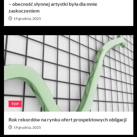
– obecność słynnej artystki była dla mnie
zaskoczeniem
19 grudnia, 2025
TOP
Rok rekordów na rynku ofert prospektowych obligacji
19 grudnia, 2025