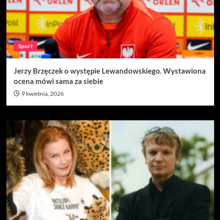
Sport
Jerzy Brzęczek o występie Lewandowskiego. Wystawiona
ocena mówi sama za siebie
9 kwietnia, 2026