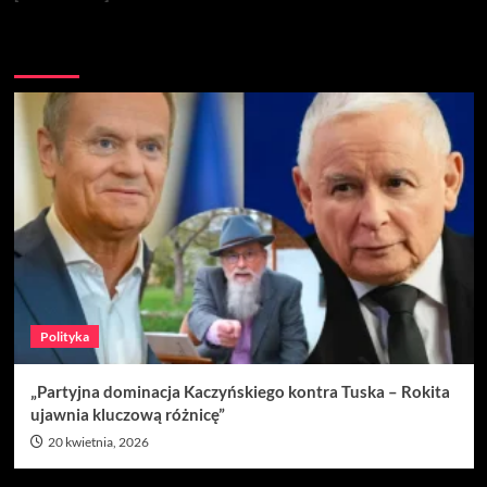
Nie przegap
Polityka
„Partyjna dominacja Kaczyńskiego kontra Tuska – Rokita
ujawnia kluczową różnicę”
20 kwietnia, 2026