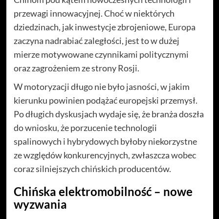
przewagi innowacyjnej. Choć w niektórych
dziedzinach, jak inwestycje zbrojeniowe, Europa
zaczyna nadrabiać zaległości, jest to w dużej
mierze motywowane czynnikami politycznymi
oraz zagrożeniem ze strony Rosji.
W motoryzacji długo nie było jasności, w jakim
kierunku powinien podążać europejski przemysł.
Po długich dyskusjach wydaje się, że branża doszła
do wniosku, że porzucenie technologii
spalinowych i hybrydowych byłoby niekorzystne
ze względów konkurencyjnych, zwłaszcza wobec
coraz silniejszych chińskich producentów.
Chińska elektromobilność – nowe
wyzwania