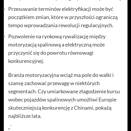
Przesuwanie terminów elektryfikacji może być
początkiem zmian, które w przyszłości ograniczą
tempo wprowadzania rewolucji regulacyjnych.
Pozwolenie na rynkową rywalizację między
motoryzacją spalinową a elektryczną może
przyczynić się do powrotu równowagi
konkurencyjnej.
Branża motoryzacyjna wciąż ma pole do walki i
szansę zachować przewagę w niektórych
segmentach. Czy umiarkowane złagodzenie kursu
wobec pojazdów spalinowych umożliwi Europie
skuteczniejszą konkurencję z Chinami, pokażą
najbliższe lata.
„`