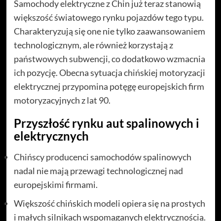
Samochody elektryczne z Chin już teraz stanowią
większość światowego rynku pojazdów tego typu.
Charakteryzują się one nie tylko zaawansowaniem
technologicznym, ale również korzystają z
państwowych subwencji, co dodatkowo wzmacnia
ich pozycję. Obecna sytuacja chińskiej motoryzacji
elektrycznej przypomina potęgę europejskich firm
motoryzacyjnych z lat 90.
Przyszłość rynku aut spalinowych i
elektrycznych
Chińscy producenci samochodów spalinowych
nadal nie mają przewagi technologicznej nad
europejskimi firmami.
Większość chińskich modeli opiera się na prostych
i małych silnikach wspomaganych elektrycznością.