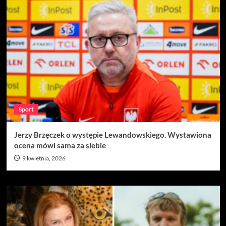
Sport
Jerzy Brzęczek o występie Lewandowskiego. Wystawiona
ocena mówi sama za siebie
9 kwietnia, 2026