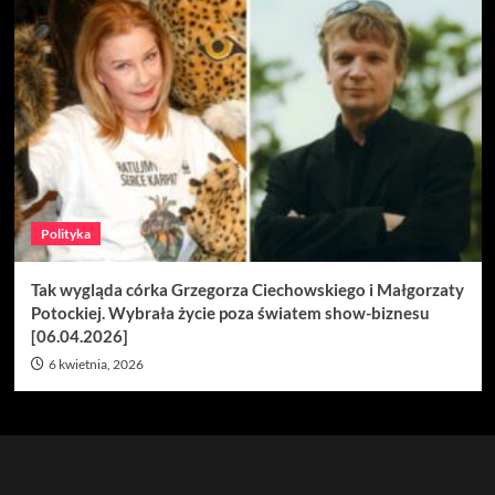
Polityka
Tak wygląda córka Grzegorza Ciechowskiego i Małgorzaty
Potockiej. Wybrała życie poza światem show-biznesu
[06.04.2026]
6 kwietnia, 2026