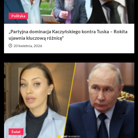
Polityka
„Partyjna dominacja Kaczyńskiego kontra Tuska – Rokita
ujawnia kluczową różnicę”
20 kwietnia, 2026
Świat