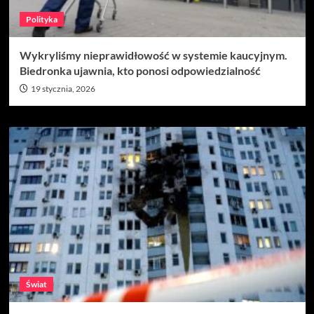
Polityka
Wykryliśmy nieprawidłowość w systemie kaucyjnym.
Biedronka ujawnia, kto ponosi odpowiedzialność
19 stycznia, 2026
Świat