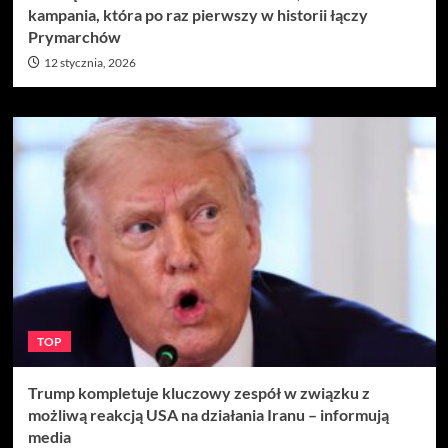
kampania, która po raz pierwszy w historii łączy
Prymarchów
12 stycznia, 2026
TOP
Trump kompletuje kluczowy zespół w związku z
możliwą reakcją USA na działania Iranu – informują
media