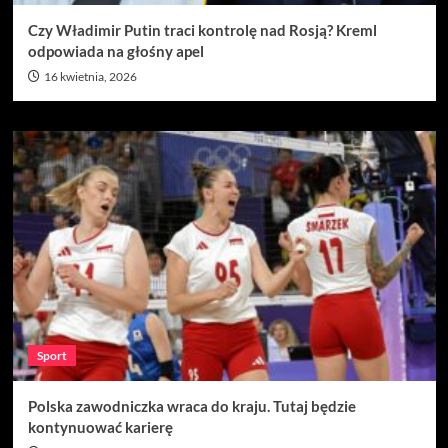
Czy Władimir Putin traci kontrolę nad Rosją? Kreml
odpowiada na głośny apel
16 kwietnia, 2026
Sport
Polska zawodniczka wraca do kraju. Tutaj będzie
kontynuować karierę