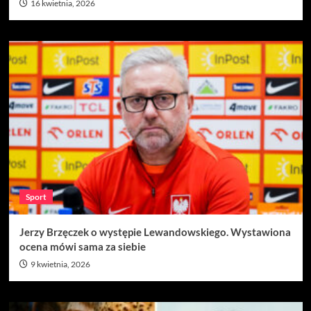
16 kwietnia, 2026
Sport
Jerzy Brzęczek o występie Lewandowskiego. Wystawiona
ocena mówi sama za siebie
9 kwietnia, 2026