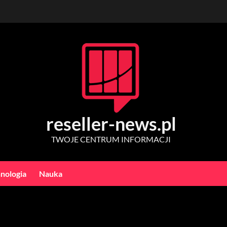
reseller-news.pl
TWOJE CENTRUM INFORMACJI
nologia
Nauka