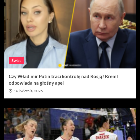
Świat
Czy Władimir Putin traci kontrolę nad Rosją? Kreml
odpowiada na głośny apel
16 kwietnia, 2026