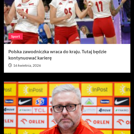
Sport
Polska zawodniczka wraca do kraju. Tutaj będzie
kontynuować karierę
16 kwietnia, 2026