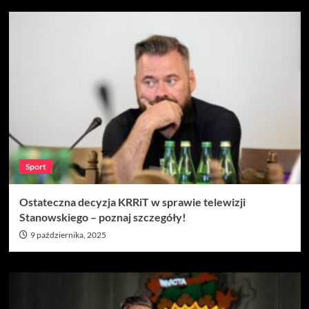
Sport
Ostateczna decyzja KRRiT w sprawie telewizji
Stanowskiego – poznaj szczegóły!
9 października, 2025