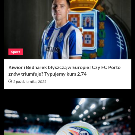
Sport
Kiwior i Bednarek błyszczą w Europie! Czy FC Porto
znów triumfuje? Typujemy kurs 2.74
2 października, 2025