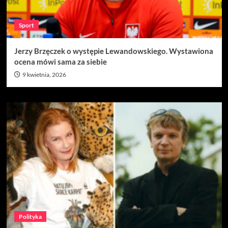
Sport
Jerzy Brzęczek o występie Lewandowskiego. Wystawiona
ocena mówi sama za siebie
9 kwietnia, 2026
Polityka