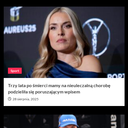
Sport
Trzy lata po śmierci mamy na nieuleczalną chorobę
podzieliła się poruszającym wpisem
28 sierpnia, 2025