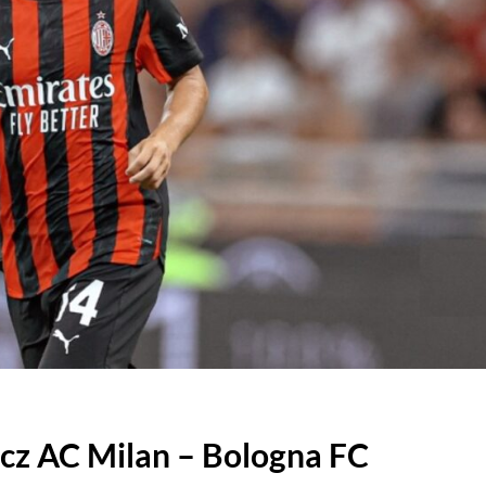
cz AC Milan – Bologna FC