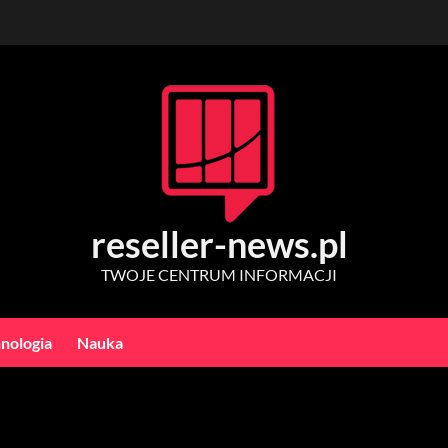
reseller-news.pl
TWOJE CENTRUM INFORMACJI
nologia
Nauka