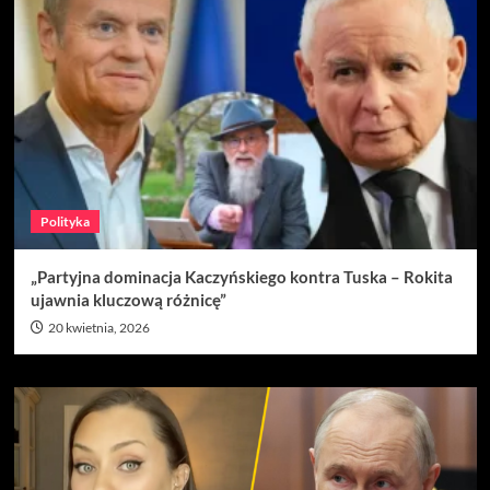
Polityka
„Partyjna dominacja Kaczyńskiego kontra Tuska – Rokita
ujawnia kluczową różnicę”
20 kwietnia, 2026