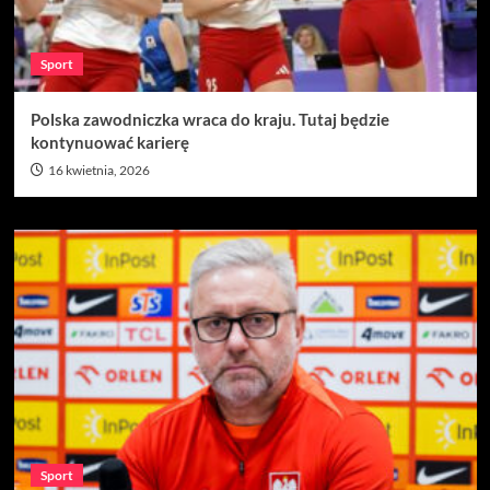
Sport
Polska zawodniczka wraca do kraju. Tutaj będzie
kontynuować karierę
16 kwietnia, 2026
Sport