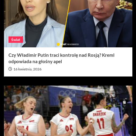
Świat
Czy Władimir Putin traci kontrolę nad Rosją? Kreml
odpowiada na głośny apel
16 kwietnia, 2026