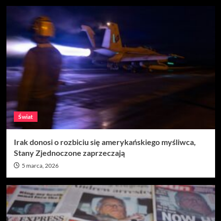
Świat
Irak donosi o rozbiciu się amerykańskiego myśliwca,
Stany Zjednoczone zaprzeczają
5 marca, 2026