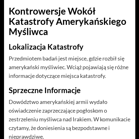
Kontrowersje Wokół
Katastrofy Amerykańskiego
Myśliwca
Lokalizacja Katastrofy
Przedmiotem badań jest miejsce, gdzie rozbił się
amerykański myśliwiec. Wciąż pojawiają się różne
informacje dotyczące miejsca katastrofy.
Sprzeczne Informacje
Dowództwo amerykańskiej armii wydało
oświadczenie zaprzeczające pogłoskom o
zestrzeleniu myśliwca nad Irakiem. W komunikacie
czytamy, że doniesienia są bezpodstawne i
nieprawdziwe.