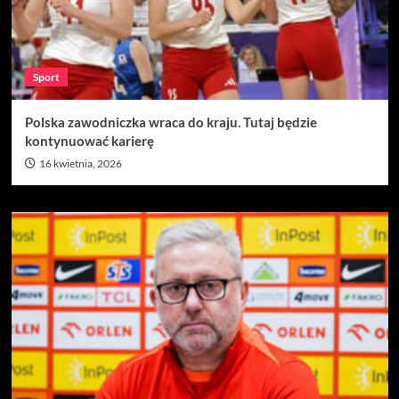
Sport
Polska zawodniczka wraca do kraju. Tutaj będzie
kontynuować karierę
16 kwietnia, 2026