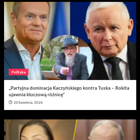
Polityka
„Partyjna dominacja Kaczyńskiego kontra Tuska – Rokita
ujawnia kluczową różnicę”
20 kwietnia, 2026