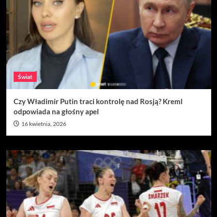
Świat
Czy Władimir Putin traci kontrolę nad Rosją? Kreml
odpowiada na głośny apel
16 kwietnia, 2026