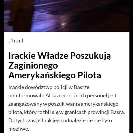
„`html
Irackie Władze Poszukują
Zaginionego
Amerykańskiego Pilota
Irackie dowództwo policji w Basrze
poinformowało Al Jazeerze, że ich personel jest
zaangażowany w poszukiwania amerykańskiego
pilota, który rozbił się w granicach prowincji Basra.
Dotychczas jednak jego odnalezienie nie było
możliwe.