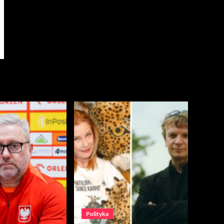
Polityka