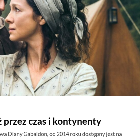
ż przez czas i kontynenty
twa Diany Gabaldon, od 2014 roku dostępny jest na