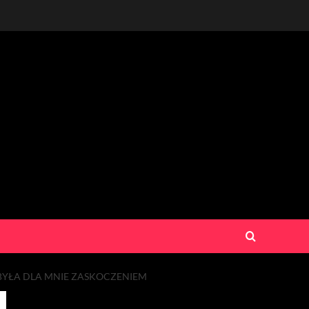
 BYŁA DLA MNIE ZASKOCZENIEM