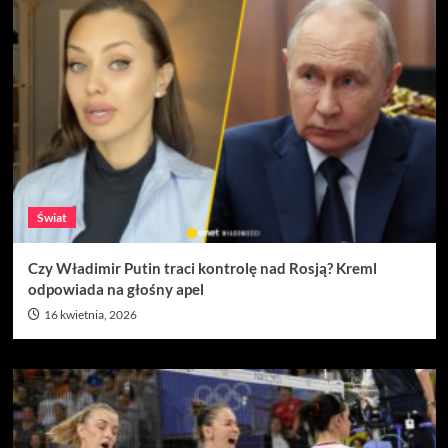
Świat
Czy Władimir Putin traci kontrolę nad Rosją? Kreml
odpowiada na głośny apel
16 kwietnia, 2026