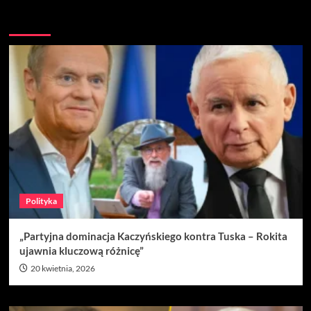
Nie przegap
Polityka
„Partyjna dominacja Kaczyńskiego kontra Tuska – Rokita
ujawnia kluczową różnicę”
20 kwietnia, 2026