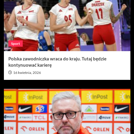
Sport
Polska zawodniczka wraca do kraju. Tutaj będzie
kontynuować karierę
16 kwietnia, 2026