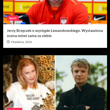
Sport
Jerzy Brzęczek o występie Lewandowskiego. Wystawiona
ocena mówi sama za siebie
9 kwietnia, 2026