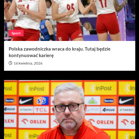
Sport
Polska zawodniczka wraca do kraju. Tutaj będzie
kontynuować karierę
16 kwietnia, 2026