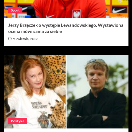
Sport
Jerzy Brzęczek o występie Lewandowskiego. Wystawiona
ocena mówi sama za siebie
9 kwietnia, 2026
Polityka