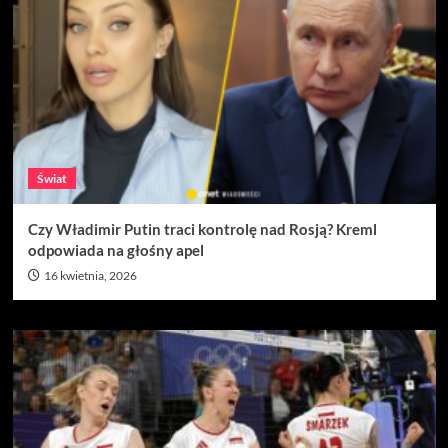
Świat
Czy Władimir Putin traci kontrolę nad Rosją? Kreml
odpowiada na głośny apel
16 kwietnia, 2026