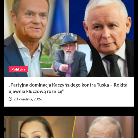
Polityka
„Partyjna dominacja Kaczyńskiego kontra Tuska – Rokita
ujawnia kluczową różnicę”
20 kwietnia, 2026