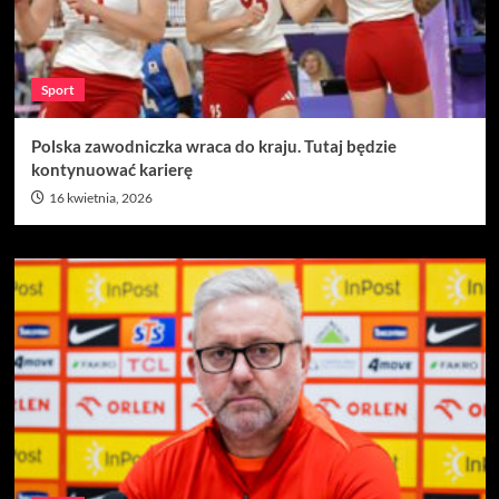
Sport
Polska zawodniczka wraca do kraju. Tutaj będzie
kontynuować karierę
16 kwietnia, 2026