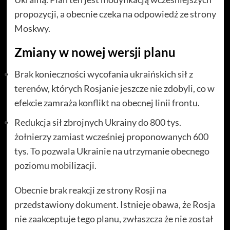
propozycji, a obecnie czeka na odpowiedź ze strony
Moskwy.
Zmiany w nowej wersji planu
Brak konieczności wycofania ukraińskich sił z
terenów, których Rosjanie jeszcze nie zdobyli, co w
efekcie zamraża konflikt na obecnej linii frontu.
Redukcja sił zbrojnych Ukrainy do 800 tys.
żołnierzy zamiast wcześniej proponowanych 600
tys. To pozwala Ukrainie na utrzymanie obecnego
poziomu mobilizacji.
Obecnie brak reakcji ze strony Rosji na
przedstawiony dokument. Istnieje obawa, że Rosja
nie zaakceptuje tego planu, zwłaszcza że nie został