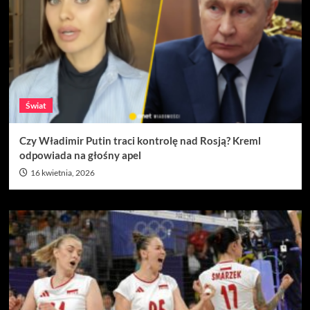
Świat
Czy Władimir Putin traci kontrolę nad Rosją? Kreml
odpowiada na głośny apel
16 kwietnia, 2026