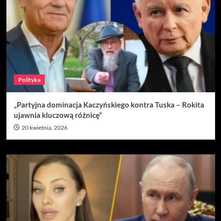
Polityka
„Partyjna dominacja Kaczyńskiego kontra Tuska – Rokita
ujawnia kluczową różnicę”
20 kwietnia, 2026