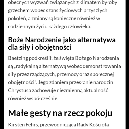
obecnych wyzwań związanych z klimatem byłoby
grzechem wobec szans życiowych przyszłych
pokoleń, a zmiany są konieczne również w
codziennym życiu każdego człowieka.
Boże Narodzenie jako alternatywa
dla siły i obojętności
Baetzing podkreślił, że święta Bożego Narodzenia
są „radykalną alternatywą wobec demonstrowania
siły przez rządzących, przemocy oraz społecznej
obojętności”. Jego zdaniem przesłanie narodzin
Chrystusa zachowuje niezmienną aktualność
również współcześnie.
Małe gesty na rzecz pokoju
Kirsten Fehrs, przewodnicząca Rady Kościoła