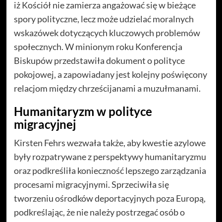
iż Kościół nie zamierza angażować się w bieżące
spory polityczne, lecz może udzielać moralnych
wskazówek dotyczących kluczowych problemów
społecznych. W minionym roku Konferencja
Biskupów przedstawiła dokument o polityce
pokojowej, a zapowiadany jest kolejny poświęcony
relacjom między chrześcijanami a muzułmanami.
Humanitaryzm w polityce
migracyjnej
Kirsten Fehrs wezwała także, aby kwestie azylowe
były rozpatrywane z perspektywy humanitaryzmu
oraz podkreśliła konieczność lepszego zarządzania
procesami migracyjnymi. Sprzeciwiła się
tworzeniu ośrodków deportacyjnych poza Europą,
podkreślając, że nie należy postrzegać osób o