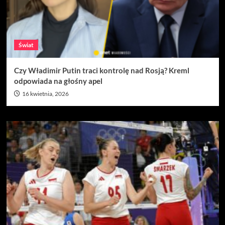
Świat
Czy Władimir Putin traci kontrolę nad Rosją? Kreml
odpowiada na głośny apel
16 kwietnia, 2026