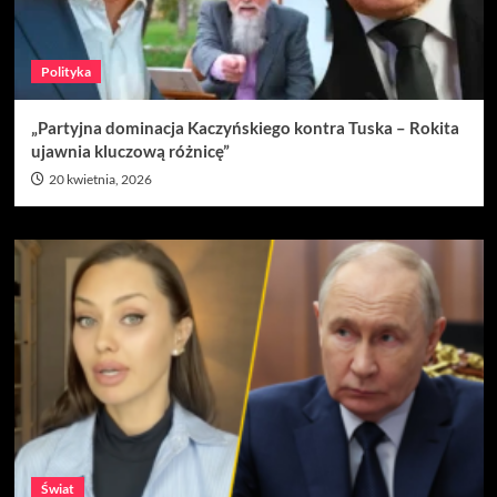
Polityka
„Partyjna dominacja Kaczyńskiego kontra Tuska – Rokita
ujawnia kluczową różnicę”
20 kwietnia, 2026
Świat