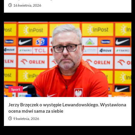
16 kwietnia, 2026
Sport
Jerzy Brzęczek o występie Lewandowskiego. Wystawiona
ocena mówi sama za siebie
9 kwietnia, 2026