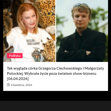
Polityka
Tak wygląda córka Grzegorza Ciechowskiego i Małgorzaty
Potockiej. Wybrała życie poza światem show-biznesu
[06.04.2026]
6 kwietnia, 2026