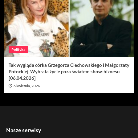
Polityka
Tak wygląda córka Grzegorza Ciechowskiego i Małgorzaty
Potockiej. Wybrała życie poza światem show-biznesu
[06.04.2026]
6 kwietnia, 2026
Nasze serwisy