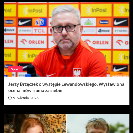
Sport
Jerzy Brzęczek o występie Lewandowskiego. Wystawiona
ocena mówi sama za siebie
9 kwietnia, 2026