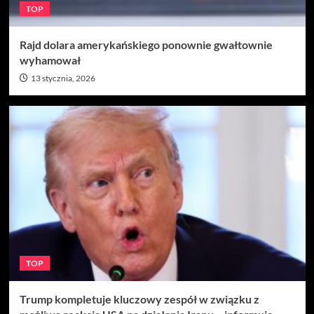
TOP
Rajd dolara amerykańskiego ponownie gwałtownie
wyhamował
13 stycznia, 2026
TOP
Trump kompletuje kluczowy zespół w związku z