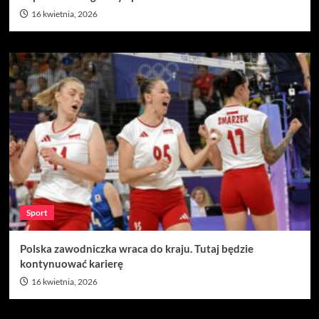
16 kwietnia, 2026
Sport
Polska zawodniczka wraca do kraju. Tutaj będzie
kontynuować karierę
16 kwietnia, 2026