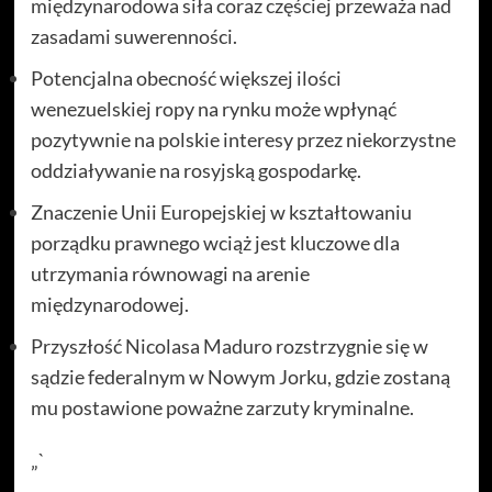
międzynarodowa siła coraz częściej przeważa nad
zasadami suwerenności.
Potencjalna obecność większej ilości
wenezuelskiej ropy na rynku może wpłynąć
pozytywnie na polskie interesy przez niekorzystne
oddziaływanie na rosyjską gospodarkę.
Znaczenie Unii Europejskiej w kształtowaniu
porządku prawnego wciąż jest kluczowe dla
utrzymania równowagi na arenie
międzynarodowej.
Przyszłość Nicolasa Maduro rozstrzygnie się w
sądzie federalnym w Nowym Jorku, gdzie zostaną
mu postawione poważne zarzuty kryminalne.
„`