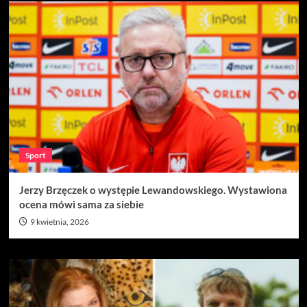
Sport
Jerzy Brzęczek o występie Lewandowskiego. Wystawiona
ocena mówi sama za siebie
9 kwietnia, 2026