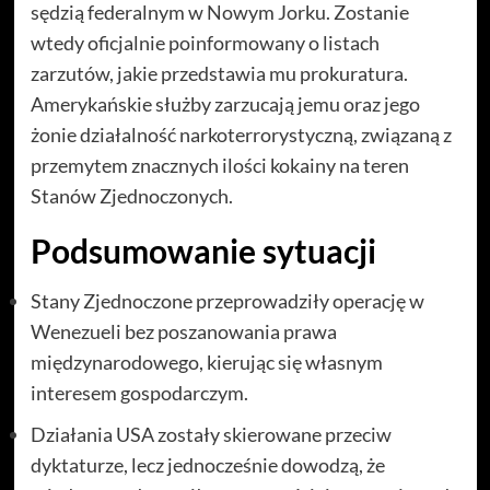
sędzią federalnym w Nowym Jorku. Zostanie
wtedy oficjalnie poinformowany o listach
zarzutów, jakie przedstawia mu prokuratura.
Amerykańskie służby zarzucają jemu oraz jego
żonie działalność narkoterrorystyczną, związaną z
przemytem znacznych ilości kokainy na teren
Stanów Zjednoczonych.
Podsumowanie sytuacji
Stany Zjednoczone przeprowadziły operację w
Wenezueli bez poszanowania prawa
międzynarodowego, kierując się własnym
interesem gospodarczym.
Działania USA zostały skierowane przeciw
dyktaturze, lecz jednocześnie dowodzą, że