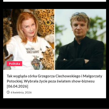
Polityka
Tak wygląda córka Grzegorza Ciechowskiego i Małgorzaty
Potockiej. Wybrała życie poza światem show-biznesu
[06.04.2026]
6 kwietnia, 2026