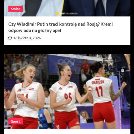
Świat
Czy Władimir Putin traci kontrolę nad Rosją? Kreml
odpowiada na głośny apel
16 kwietnia, 2026
Sport