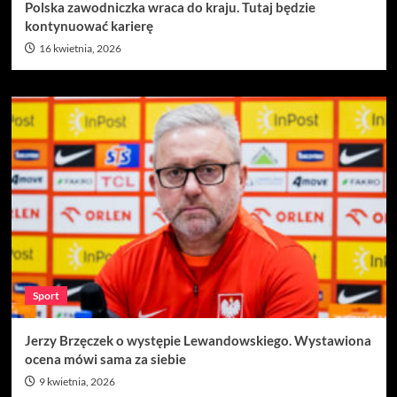
Polska zawodniczka wraca do kraju. Tutaj będzie
kontynuować karierę
16 kwietnia, 2026
Sport
Jerzy Brzęczek o występie Lewandowskiego. Wystawiona
ocena mówi sama za siebie
9 kwietnia, 2026