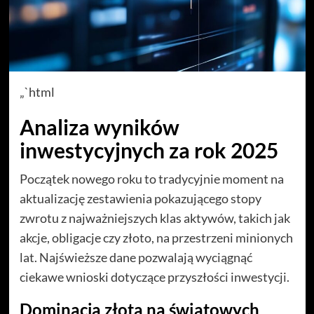
„`html
Analiza wyników
inwestycyjnych za rok 2025
Początek nowego roku to tradycyjnie moment na
aktualizację zestawienia pokazującego stopy
zwrotu z najważniejszych klas aktywów, takich jak
akcje, obligacje czy złoto, na przestrzeni minionych
lat. Najświeższe dane pozwalają wyciągnąć
ciekawe wnioski dotyczące przyszłości inwestycji.
Dominacja złota na światowych