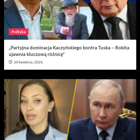
Polityka
„Partyjna dominacja Kaczyńskiego kontra Tuska – Rokita
ujawnia kluczową różnicę”
20 kwietnia, 2026