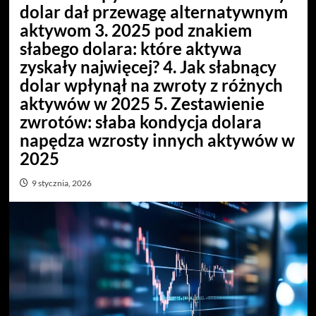
dolar dał przewagę alternatywnym
aktywom 3. 2025 pod znakiem
słabego dolara: które aktywa
zyskały najwięcej? 4. Jak słabnący
dolar wpłynął na zwroty z różnych
aktywów w 2025 5. Zestawienie
zwrotów: słaba kondycja dolara
napędza wzrosty innych aktywów w
2025
9 stycznia, 2026