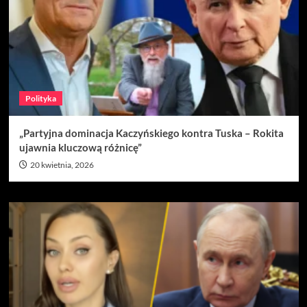
Polityka
„Partyjna dominacja Kaczyńskiego kontra Tuska – Rokita
ujawnia kluczową różnicę”
20 kwietnia, 2026