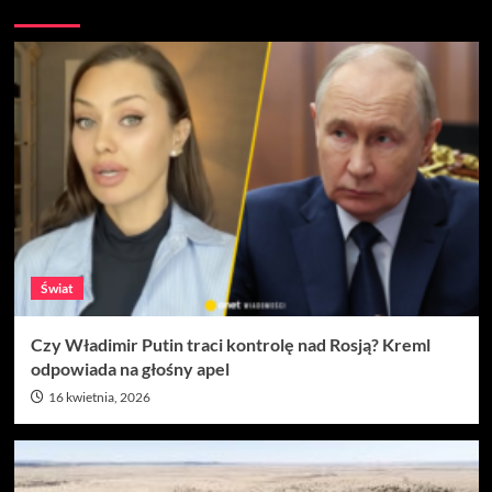
Więcej
Świat
Czy Władimir Putin traci kontrolę nad Rosją? Kreml
odpowiada na głośny apel
16 kwietnia, 2026