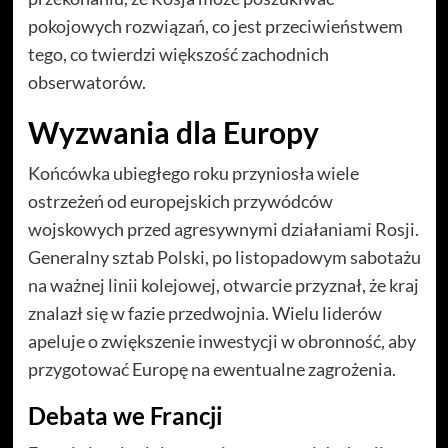
pokojowych rozwiązań, co jest przeciwieństwem
tego, co twierdzi większość zachodnich
obserwatorów.
Wyzwania dla Europy
Końcówka ubiegłego roku przyniosła wiele
ostrzeżeń od europejskich przywódców
wojskowych przed agresywnymi działaniami Rosji.
Generalny sztab Polski, po listopadowym sabotażu
na ważnej linii kolejowej, otwarcie przyznał, że kraj
znalazł się w fazie przedwojnia. Wielu liderów
apeluje o zwiększenie inwestycji w obronność, aby
przygotować Europę na ewentualne zagrożenia.
Debata we Francji