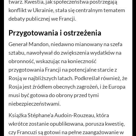
twarz. Kwestia, jak społeczeństwa postrzegają
konflikt w Ukrainie, stała się centralnym tematem
debaty publicznej we Francji.
Przygotowania i ostrzeżenia
Generał Mandon, niedawno mianowany na szefa
sztabu, nawoływał do zwiększenia wydatków na
obronność, wskazując na konieczność
przygotowania Francji na potencjalne starcie z
Rosją w najbliższych latach. Podkreślał również, że
Rosja jest źródłem obecnych zagrożeń, i że Europa
musi być gotowa do obrony przed tymi
niebezpieczeństwami.
Książka Stéphane’a Audoin-Rouzeau, która
wkrótce zostanie opublikowana, porusza kwestię,
czy Francuzi są gotowi na pełne zaangażowanie w