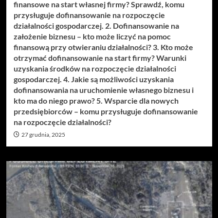
finansowe na start własnej firmy? Sprawdź, komu
przysługuje dofinansowanie na rozpoczęcie
działalności gospodarczej. 2. Dofinansowanie na
założenie biznesu – kto może liczyć na pomoc
finansową przy otwieraniu działalności? 3. Kto może
otrzymać dofinansowanie na start firmy? Warunki
uzyskania środków na rozpoczęcie działalności
gospodarczej. 4. Jakie są możliwości uzyskania
dofinansowania na uruchomienie własnego biznesu i
kto ma do niego prawo? 5. Wsparcie dla nowych
przedsiębiorców – komu przysługuje dofinansowanie
na rozpoczęcie działalności?
27 grudnia, 2025