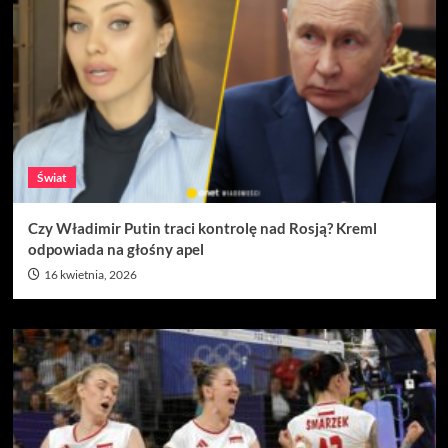
Świat
Czy Władimir Putin traci kontrolę nad Rosją? Kreml
odpowiada na głośny apel
16 kwietnia, 2026