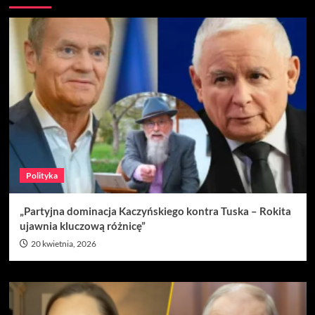
Polityka
„Partyjna dominacja Kaczyńskiego kontra Tuska – Rokita
ujawnia kluczową różnicę”
20 kwietnia, 2026