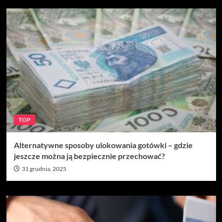
TOP
Alternatywne sposoby ulokowania gotówki – gdzie
jeszcze można ją bezpiecznie przechować?
31 grudnia, 2025