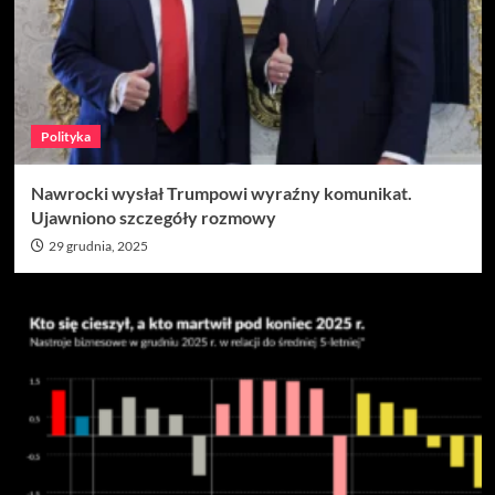
Polityka
Nawrocki wysłał Trumpowi wyraźny komunikat.
Ujawniono szczegóły rozmowy
29 grudnia, 2025