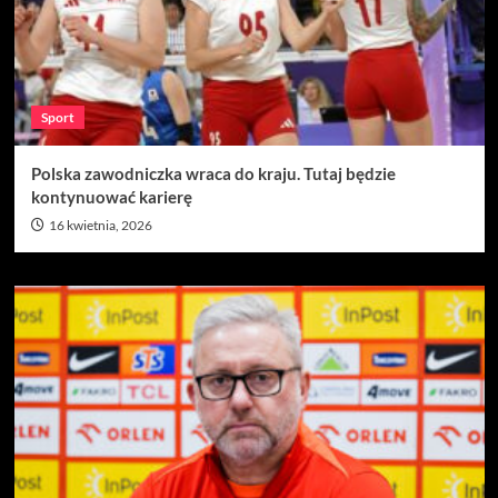
Sport
Polska zawodniczka wraca do kraju. Tutaj będzie
kontynuować karierę
16 kwietnia, 2026