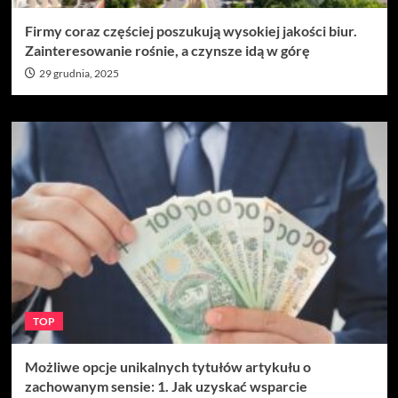
Firmy coraz częściej poszukują wysokiej jakości biur.
Zainteresowanie rośnie, a czynsze idą w górę
29 grudnia, 2025
TOP
Możliwe opcje unikalnych tytułów artykułu o
zachowanym sensie: 1. Jak uzyskać wsparcie