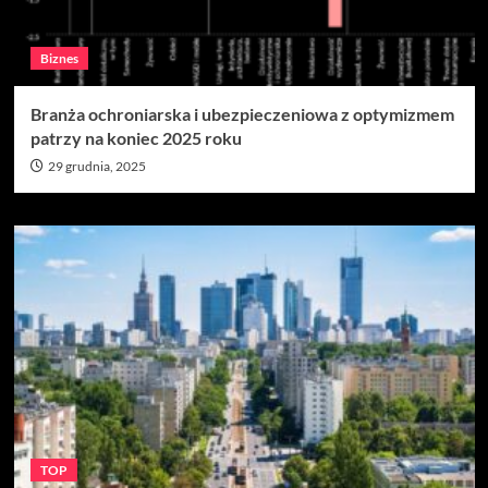
Biznes
Branża ochroniarska i ubezpieczeniowa z optymizmem
patrzy na koniec 2025 roku
29 grudnia, 2025
TOP