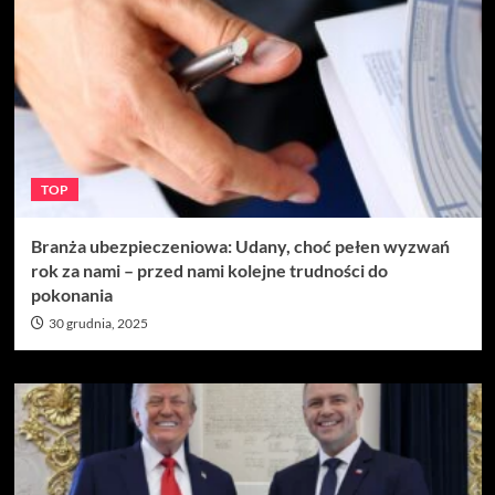
TOP
Branża ubezpieczeniowa: Udany, choć pełen wyzwań
rok za nami – przed nami kolejne trudności do
pokonania
30 grudnia, 2025