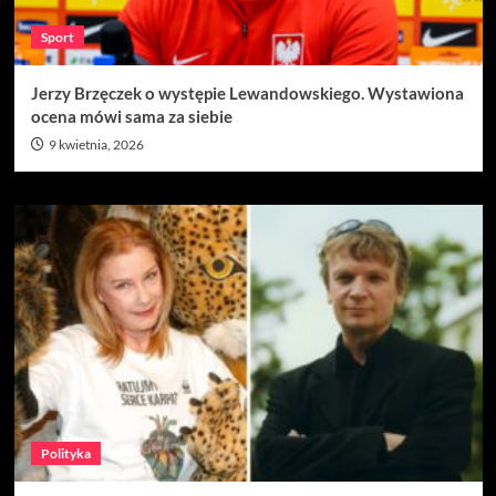
Sport
Jerzy Brzęczek o występie Lewandowskiego. Wystawiona
ocena mówi sama za siebie
9 kwietnia, 2026
Polityka