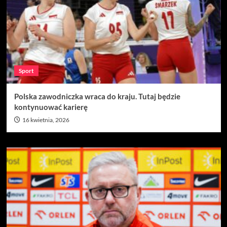
Sport
Polska zawodniczka wraca do kraju. Tutaj będzie
kontynuować karierę
16 kwietnia, 2026