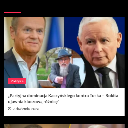
Nie przegap
Polityka
„Partyjna dominacja Kaczyńskiego kontra Tuska – Rokita
ujawnia kluczową różnicę”
20 kwietnia, 2026