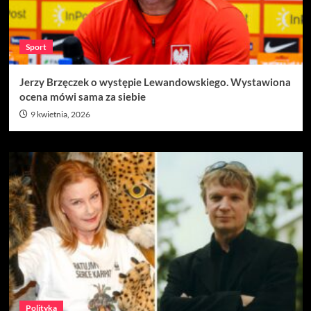
Sport
Jerzy Brzęczek o występie Lewandowskiego. Wystawiona
ocena mówi sama za siebie
9 kwietnia, 2026
Polityka