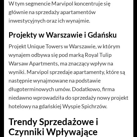
W tym segmencie Marvipol koncentruje się
głównie na sprzedaży apartamentów
inwestycyjnych oraz ich wynajmie.
Projekty w Warszawie i Gdańsku
Projekt Unique Towers w Warszawie, w którym
wynajem odbywa się pod marką Royal Tulip
Warsaw Apartments, ma znaczący wpływ na
wyniki. Marvipol sprzedaje apartamenty, które są
następnie wynajmowane na podstawie
długoterminowych umów. Dodatkowo, firma
niedawno wprowadziła do sprzedaży nowy projekt
hotelowy na gdańskiej Wyspie Spichrzów.
Trendy Sprzedażowe i
Czynniki Wpływające