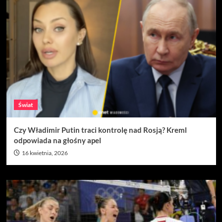
Świat
Czy Władimir Putin traci kontrolę nad Rosją? Kreml
odpowiada na głośny apel
16 kwietnia, 2026