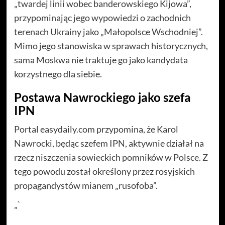
„twardej linii wobec banderowskiego Kijowa”,
przypominając jego wypowiedzi o zachodnich
terenach Ukrainy jako „Małopolsce Wschodniej”.
Mimo jego stanowiska w sprawach historycznych,
sama Moskwa nie traktuje go jako kandydata
korzystnego dla siebie.
Postawa Nawrockiego jako szefa
IPN
Portal easydaily.com przypomina, że Karol
Nawrocki, będąc szefem IPN, aktywnie działał na
rzecz niszczenia sowieckich pomników w Polsce. Z
tego powodu został określony przez rosyjskich
propagandystów mianem „rusofoba”.
„`