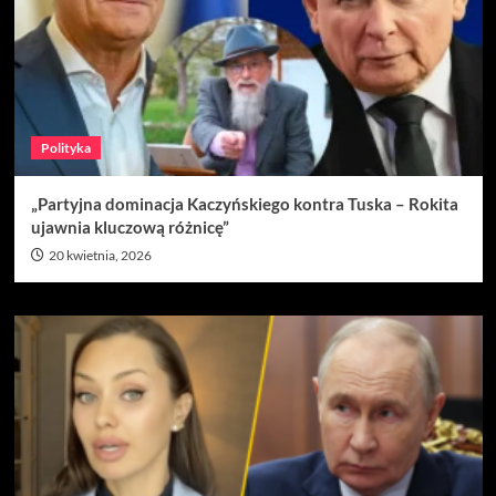
Polityka
„Partyjna dominacja Kaczyńskiego kontra Tuska – Rokita
ujawnia kluczową różnicę”
20 kwietnia, 2026