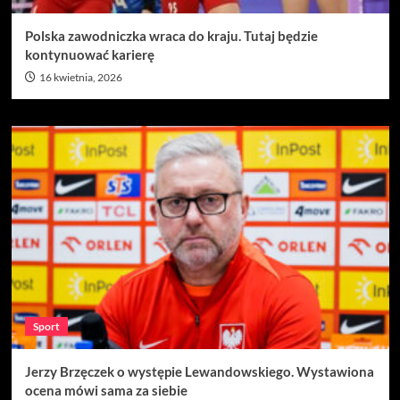
Polska zawodniczka wraca do kraju. Tutaj będzie
kontynuować karierę
16 kwietnia, 2026
Sport
Jerzy Brzęczek o występie Lewandowskiego. Wystawiona
ocena mówi sama za siebie