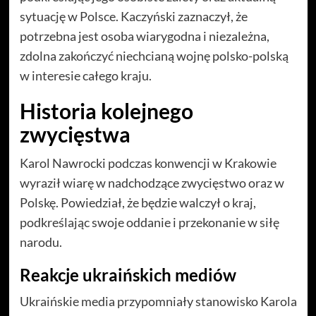
sytuację w Polsce. Kaczyński zaznaczył, że
potrzebna jest osoba wiarygodna i niezależna,
zdolna zakończyć niechcianą wojnę polsko-polską
w interesie całego kraju.
Historia kolejnego
zwycięstwa
Karol Nawrocki podczas konwencji w Krakowie
wyraził wiarę w nadchodzące zwycięstwo oraz w
Polskę. Powiedział, że będzie walczył o kraj,
podkreślając swoje oddanie i przekonanie w siłę
narodu.
Reakcje ukraińskich mediów
Ukraińskie media przypomniały stanowisko Karola