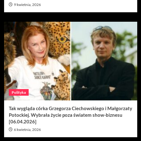
9 kwietnia, 2026
Polityka
Tak wygląda córka Grzegorza Ciechowskiego i Małgorzaty
Potockiej. Wybrała życie poza światem show-biznesu
[06.04.2026]
6 kwietnia, 2026