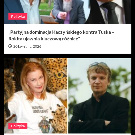
Polityka
„Partyjna dominacja Kaczyńskiego kontra Tuska –
Rokita ujawnia kluczową różnicę”
20 kwietnia, 2026
Polityka