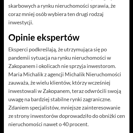
skarbowych a rynku nieruchomości sprawia, że
coraz mniej osób wybiera ten drugi rodzaj
inwestycji.
Opinie ekspertów
Eksperci podkreślają, że utrzymująca się po
pandemii sytuacja na rynku nieruchomości w
Zakopanem i okolicach nie sprzyja inwestorom.
Maria Michalik z agencji Michalik Nieruchomości
zauważa, że wielu klientów, którzy wcześniej
inwestowali w Zakopanem, teraz odwrócili swoją
uwagę na bardziej stabilne rynki zagraniczne.
Zdaniem specjalistów, mniejsze zainteresowanie
ze strony inwestorów doprowadziło do obniżki cen
nieruchomości nawet o 40 procent.