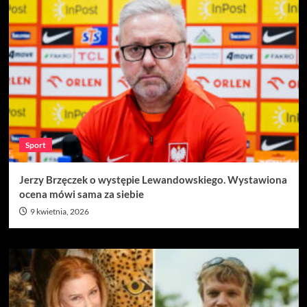
Sport
Jerzy Brzęczek o występie Lewandowskiego. Wystawiona
ocena mówi sama za siebie
9 kwietnia, 2026