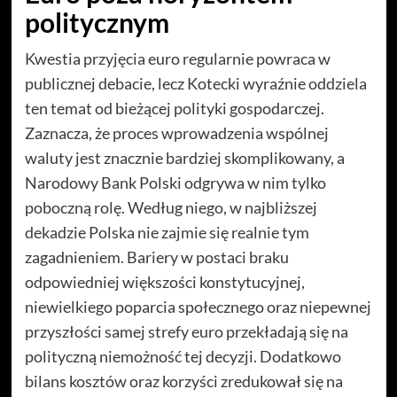
politycznym
Kwestia przyjęcia euro regularnie powraca w
publicznej debacie, lecz Kotecki wyraźnie oddziela
ten temat od bieżącej polityki gospodarczej.
Zaznacza, że proces wprowadzenia wspólnej
waluty jest znacznie bardziej skomplikowany, a
Narodowy Bank Polski odgrywa w nim tylko
poboczną rolę. Według niego, w najbliższej
dekadzie Polska nie zajmie się realnie tym
zagadnieniem. Bariery w postaci braku
odpowiedniej większości konstytucyjnej,
niewielkiego poparcia społecznego oraz niepewnej
przyszłości samej strefy euro przekładają się na
polityczną niemożność tej decyzji. Dodatkowo
bilans kosztów oraz korzyści zredukował się na