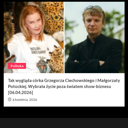
Polityka
Tak wygląda córka Grzegorza Ciechowskiego i Małgorzaty
Potockiej. Wybrała życie poza światem show-biznesu
[06.04.2026]
6 kwietnia, 2026