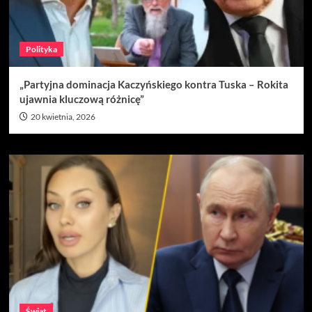
Polityka
„Partyjna dominacja Kaczyńskiego kontra Tuska – Rokita
ujawnia kluczową różnicę”
20 kwietnia, 2026
Świat