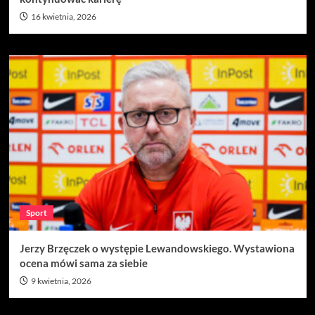
16 kwietnia, 2026
Sport
Jerzy Brzęczek o występie Lewandowskiego. Wystawiona
ocena mówi sama za siebie
9 kwietnia, 2026