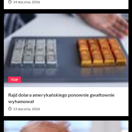
14 stycznia, 2026
TOP
Rajd dolara amerykańskiego ponownie gwałtownie
wyhamował
13 stycznia, 2026