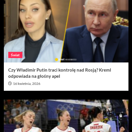
Świat
Czy Władimir Putin traci kontrolę nad Rosją? Kreml
odpowiada na głośny apel
16 kwietnia, 2026