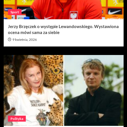
Sport
Jerzy Brzęczek o występie Lewandowskiego. Wystawiona
ocena mówi sama za siebie
9 kwietnia, 2026
Polityka