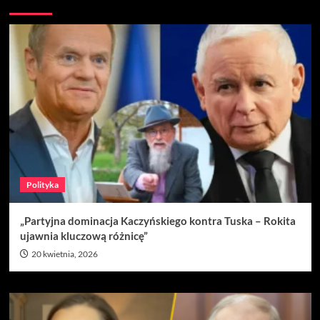
Nie przegap
Polityka
„Partyjna dominacja Kaczyńskiego kontra Tuska – Rokita
ujawnia kluczową różnicę”
20 kwietnia, 2026