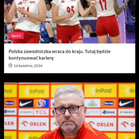
Sport
Polska zawodniczka wraca do kraju. Tutaj będzie
kontynuować karierę
16 kwietnia, 2026