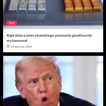
TOP
Rajd dolara amerykańskiego ponownie gwałtownie
wyhamował
13 stycznia, 2026