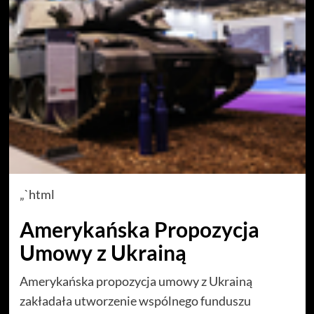
„`html
Amerykańska Propozycja
Umowy z Ukrainą
Amerykańska propozycja umowy z Ukrainą
zakładała utworzenie wspólnego funduszu