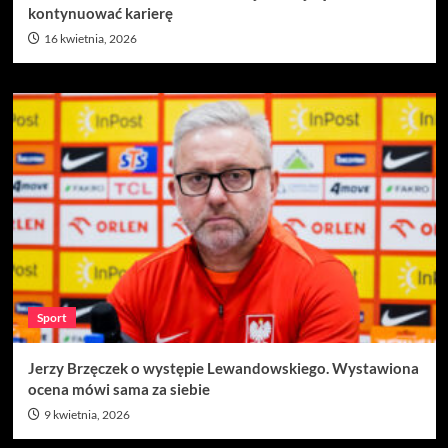
kontynuować karierę
16 kwietnia, 2026
Sport
Jerzy Brzęczek o występie Lewandowskiego. Wystawiona
ocena mówi sama za siebie
9 kwietnia, 2026