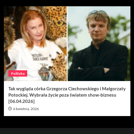
Polityka
Tak wygląda córka Grzegorza Ciechowskiego i Małgorzaty
Potockiej. Wybrała życie poza światem show-biznesu
[06.04.2026]
6 kwietnia, 2026