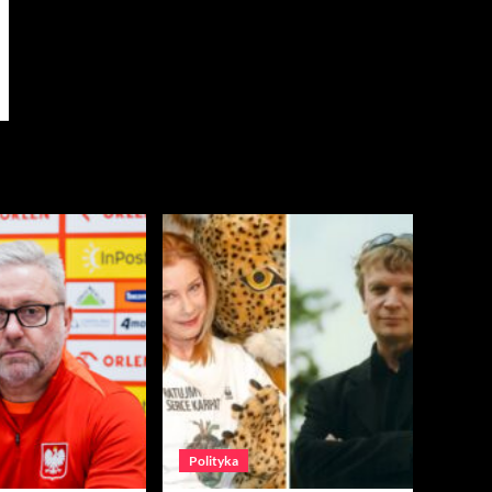
Polityka