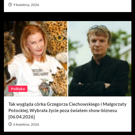
9 kwietnia, 2026
Polityka
Tak wygląda córka Grzegorza Ciechowskiego i Małgorzaty
Potockiej. Wybrała życie poza światem show-biznesu
[06.04.2026]
6 kwietnia, 2026