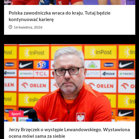
Polska zawodniczka wraca do kraju. Tutaj będzie
kontynuować karierę
16 kwietnia, 2026
Sport
Jerzy Brzęczek o występie Lewandowskiego. Wystawiona
ocena mówi sama za siebie