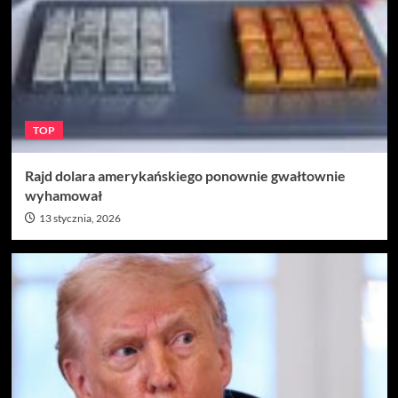
TOP
Rajd dolara amerykańskiego ponownie gwałtownie
wyhamował
13 stycznia, 2026