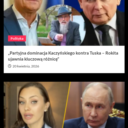
Polityka
„Partyjna dominacja Kaczyńskiego kontra Tuska – Rokita
ujawnia kluczową różnicę”
20 kwietnia, 2026