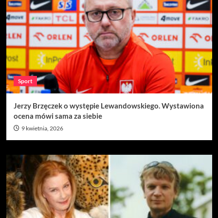
Sport
Jerzy Brzęczek o występie Lewandowskiego. Wystawiona
ocena mówi sama za siebie
9 kwietnia, 2026