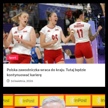
Sport
Polska zawodniczka wraca do kraju. Tutaj będzie
kontynuować karierę
16 kwietnia, 2026