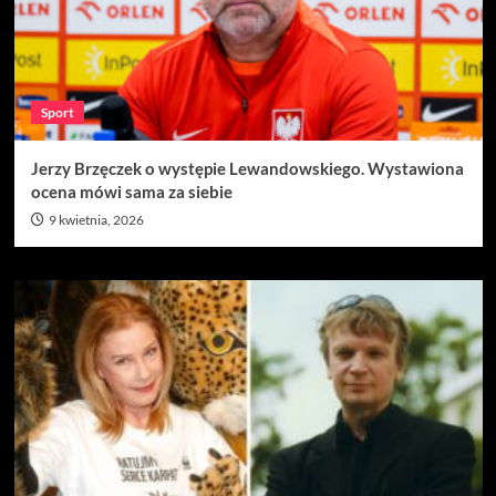
Sport
Jerzy Brzęczek o występie Lewandowskiego. Wystawiona
ocena mówi sama za siebie
9 kwietnia, 2026