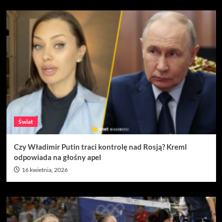
Świat
Czy Władimir Putin traci kontrolę nad Rosją? Kreml
odpowiada na głośny apel
16 kwietnia, 2026