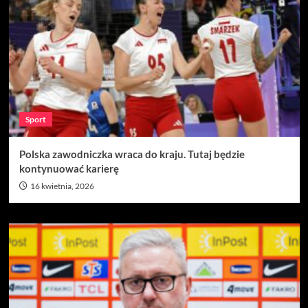
Sport
Polska zawodniczka wraca do kraju. Tutaj będzie
kontynuować karierę
16 kwietnia, 2026