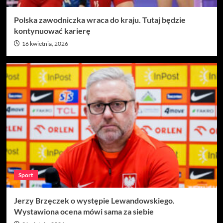
Polska zawodniczka wraca do kraju. Tutaj będzie
kontynuować karierę
16 kwietnia, 2026
Sport
Jerzy Brzęczek o występie Lewandowskiego.
Wystawiona ocena mówi sama za siebie