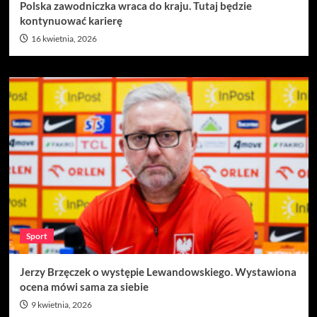
Polska zawodniczka wraca do kraju. Tutaj będzie
kontynuować karierę
16 kwietnia, 2026
Sport
Jerzy Brzęczek o występie Lewandowskiego. Wystawiona
ocena mówi sama za siebie
9 kwietnia, 2026