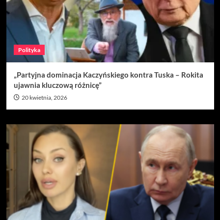
Polityka
„Partyjna dominacja Kaczyńskiego kontra Tuska – Rokita
ujawnia kluczową różnicę”
20 kwietnia, 2026