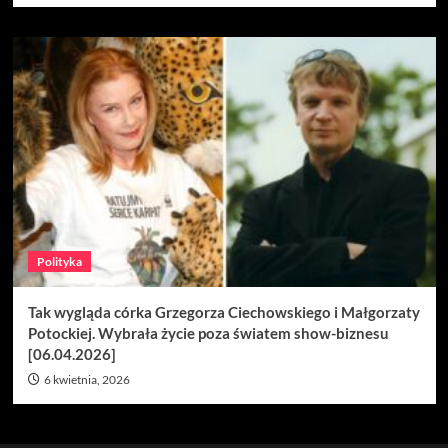
Polityka
Tak wygląda córka Grzegorza Ciechowskiego i Małgorzaty
Potockiej. Wybrała życie poza światem show-biznesu
[06.04.2026]
6 kwietnia, 2026