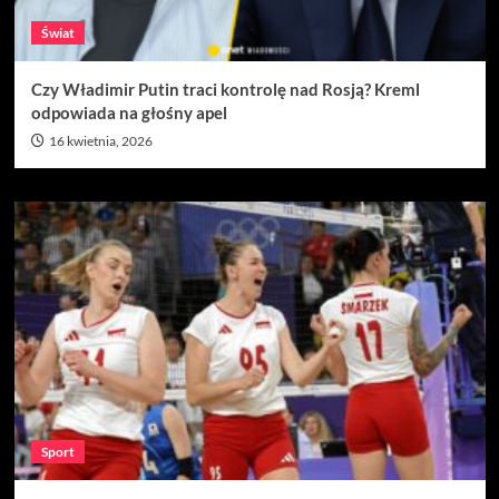
Świat
Czy Władimir Putin traci kontrolę nad Rosją? Kreml
odpowiada na głośny apel
16 kwietnia, 2026
Sport