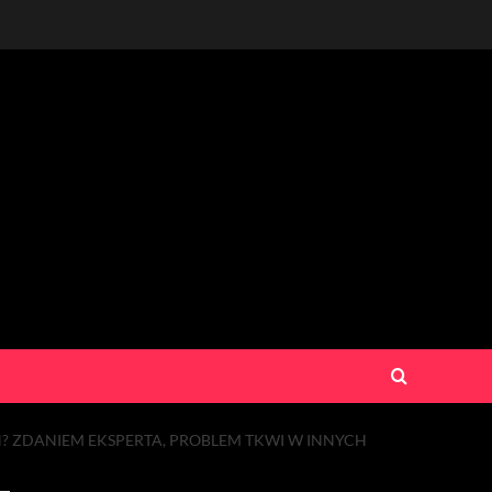
ZDANIEM EKSPERTA, PROBLEM TKWI W INNYCH