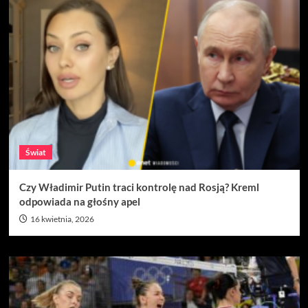
Świat
Czy Władimir Putin traci kontrolę nad Rosją? Kreml
odpowiada na głośny apel
16 kwietnia, 2026