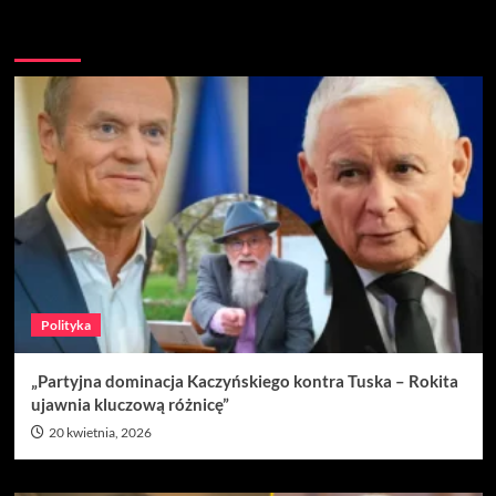
Nie przegap
Polityka
„Partyjna dominacja Kaczyńskiego kontra Tuska – Rokita
ujawnia kluczową różnicę”
20 kwietnia, 2026