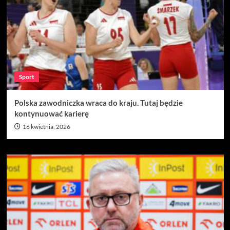
Sport
Polska zawodniczka wraca do kraju. Tutaj będzie
kontynuować karierę
16 kwietnia, 2026