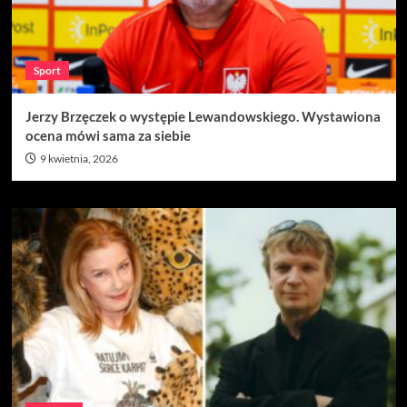
Sport
Jerzy Brzęczek o występie Lewandowskiego. Wystawiona
ocena mówi sama za siebie
9 kwietnia, 2026