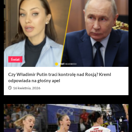
Świat
Czy Władimir Putin traci kontrolę nad Rosją? Kreml
odpowiada na głośny apel
16 kwietnia, 2026