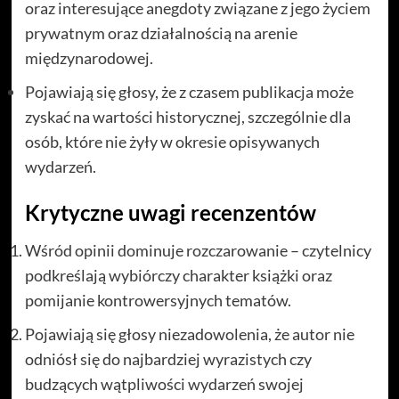
oraz interesujące anegdoty związane z jego życiem
prywatnym oraz działalnością na arenie
międzynarodowej.
Pojawiają się głosy, że z czasem publikacja może
zyskać na wartości historycznej, szczególnie dla
osób, które nie żyły w okresie opisywanych
wydarzeń.
Krytyczne uwagi recenzentów
Wśród opinii dominuje rozczarowanie – czytelnicy
podkreślają wybiórczy charakter książki oraz
pomijanie kontrowersyjnych tematów.
Pojawiają się głosy niezadowolenia, że autor nie
odniósł się do najbardziej wyrazistych czy
budzących wątpliwości wydarzeń swojej