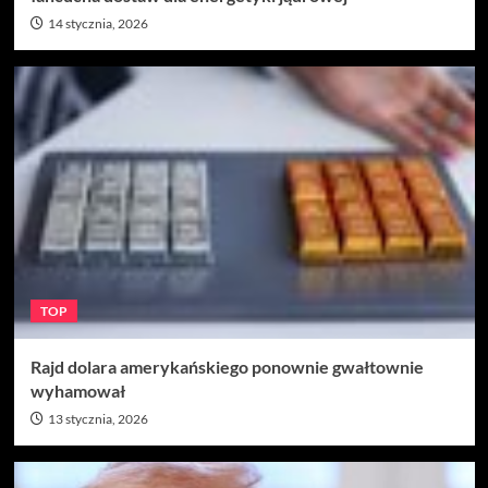
14 stycznia, 2026
TOP
Rajd dolara amerykańskiego ponownie gwałtownie
wyhamował
13 stycznia, 2026