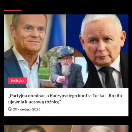
Nie przegap
Polityka
„Partyjna dominacja Kaczyńskiego kontra Tuska – Rokita
ujawnia kluczową różnicę”
20 kwietnia, 2026