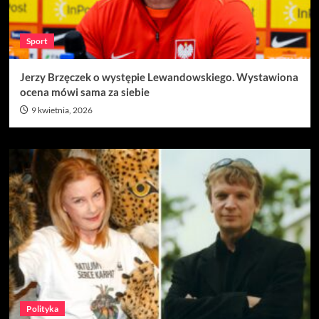
Sport
Jerzy Brzęczek o występie Lewandowskiego. Wystawiona
ocena mówi sama za siebie
9 kwietnia, 2026
Polityka