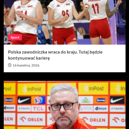
Sport
Polska zawodniczka wraca do kraju. Tutaj będzie
kontynuować karierę
16 kwietnia, 2026