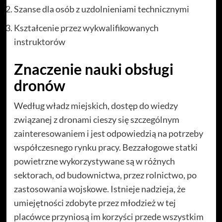
Szanse dla osób z uzdolnieniami technicznymi
Kształcenie przez wykwalifikowanych
instruktorów
Znaczenie nauki obsługi
dronów
Według władz miejskich, dostęp do wiedzy
związanej z dronami cieszy się szczególnym
zainteresowaniem i jest odpowiedzią na potrzeby
współczesnego rynku pracy. Bezzałogowe statki
powietrzne wykorzystywane są w różnych
sektorach, od budownictwa, przez rolnictwo, po
zastosowania wojskowe. Istnieje nadzieja, że
umiejętności zdobyte przez młodzież w tej
placówce przyniosą im korzyści przede wszystkim