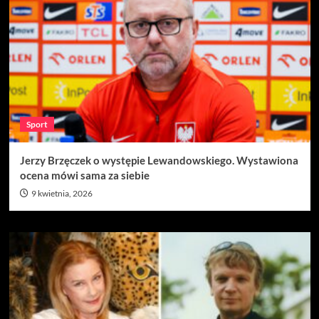
Sport
Jerzy Brzęczek o występie Lewandowskiego. Wystawiona
ocena mówi sama za siebie
9 kwietnia, 2026