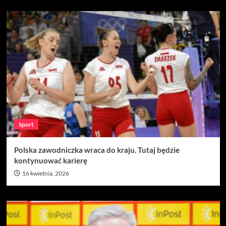
Sport
Polska zawodniczka wraca do kraju. Tutaj będzie
kontynuować karierę
16 kwietnia, 2026