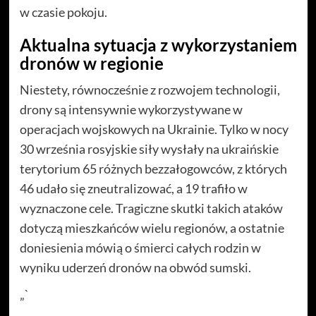
w czasie pokoju.
Aktualna sytuacja z wykorzystaniem
dronów w regionie
Niestety, równocześnie z rozwojem technologii,
drony są intensywnie wykorzystywane w
operacjach wojskowych na Ukrainie. Tylko w nocy
30 września rosyjskie siły wysłały na ukraińskie
terytorium 65 różnych bezzałogowców, z których
46 udało się zneutralizować, a 19 trafiło w
wyznaczone cele. Tragiczne skutki takich ataków
dotyczą mieszkańców wielu regionów, a ostatnie
doniesienia mówią o śmierci całych rodzin w
wyniku uderzeń dronów na obwód sumski.
„`