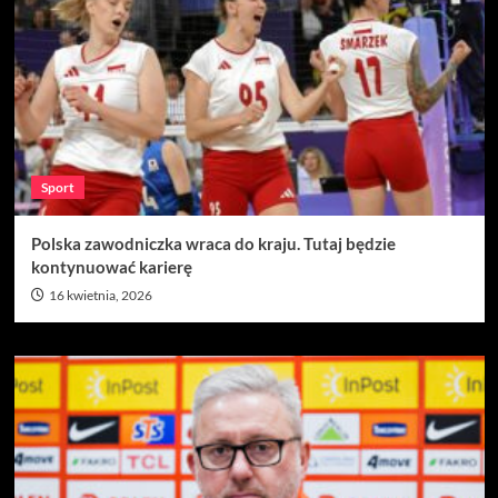
Sport
Polska zawodniczka wraca do kraju. Tutaj będzie
kontynuować karierę
16 kwietnia, 2026