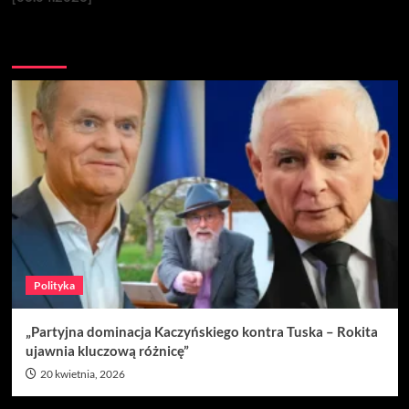
Nie przegap
Polityka
„Partyjna dominacja Kaczyńskiego kontra Tuska – Rokita
ujawnia kluczową różnicę”
20 kwietnia, 2026