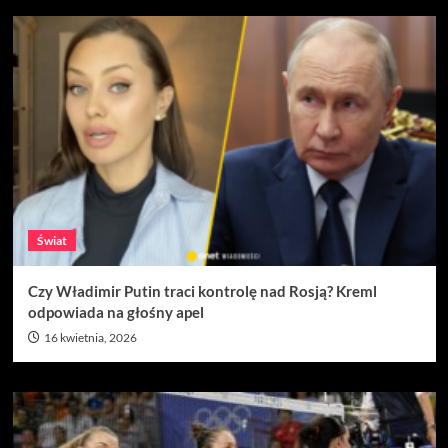
Świat
Czy Władimir Putin traci kontrolę nad Rosją? Kreml
odpowiada na głośny apel
16 kwietnia, 2026