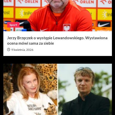
Sport
Jerzy Brzęczek o występie Lewandowskiego. Wystawiona
ocena mówi sama za siebie
9 kwietnia, 2026