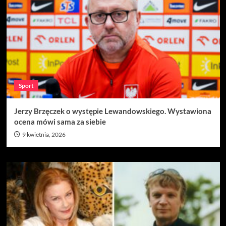
Sport
Jerzy Brzęczek o występie Lewandowskiego. Wystawiona
ocena mówi sama za siebie
9 kwietnia, 2026