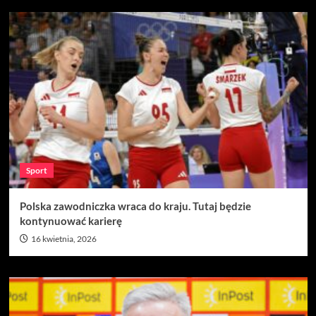
Sport
Polska zawodniczka wraca do kraju. Tutaj będzie
kontynuować karierę
16 kwietnia, 2026