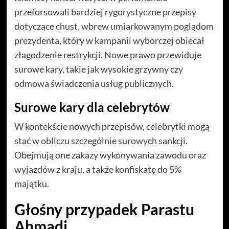
przeforsowali bardziej rygorystyczne przepisy
dotyczące chust, wbrew umiarkowanym poglądom
prezydenta, który w kampanii wyborczej obiecał
złagodzenie restrykcji. Nowe prawo przewiduje
surowe kary, takie jak wysokie grzywny czy
odmowa świadczenia usług publicznych.
Surowe kary dla celebrytów
W kontekście nowych przepisów, celebrytki mogą
stać w obliczu szczególnie surowych sankcji.
Obejmują one zakazy wykonywania zawodu oraz
wyjazdów z kraju, a także konfiskatę do 5%
majątku.
Głośny przypadek Parastu
Ahmadi