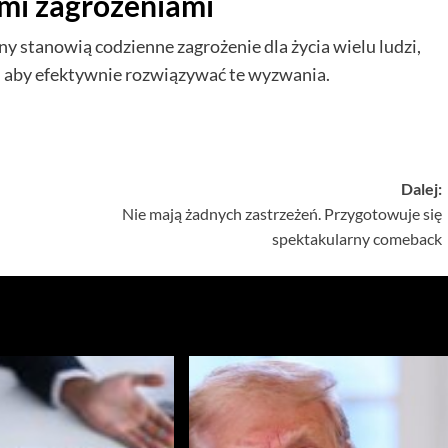
mi zagrożeniami
 stanowią codzienne zagrożenie dla życia wielu ludzi,
, aby efektywnie rozwiązywać te wyzwania.
Dalej:
Nie mają żadnych zastrzeżeń. Przygotowuje się
spektakularny comeback