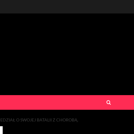
DZIAŁ O SWOJEJ BATALII Z CHOROBĄ.