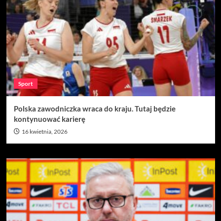
Sport
Polska zawodniczka wraca do kraju. Tutaj będzie
kontynuować karierę
16 kwietnia, 2026