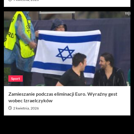
Sport
Zamieszanie podczas eliminacji Euro. Wyraźny gest
wobec Izraelczyków
2 kwietnia, 2026
Szukaj