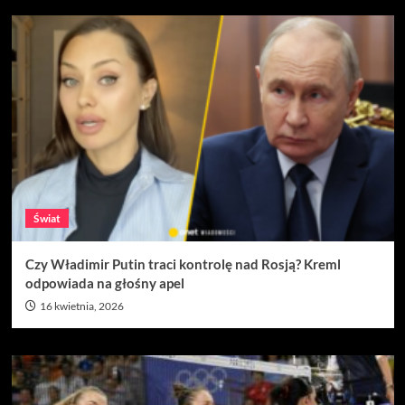
Świat
Czy Władimir Putin traci kontrolę nad Rosją? Kreml
odpowiada na głośny apel
16 kwietnia, 2026