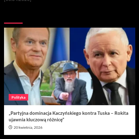
Nie przegap
Polityka
„Partyjna dominacja Kaczyńskiego kontra Tuska – Rokita
ujawnia kluczową różnicę”
20 kwietnia, 2026