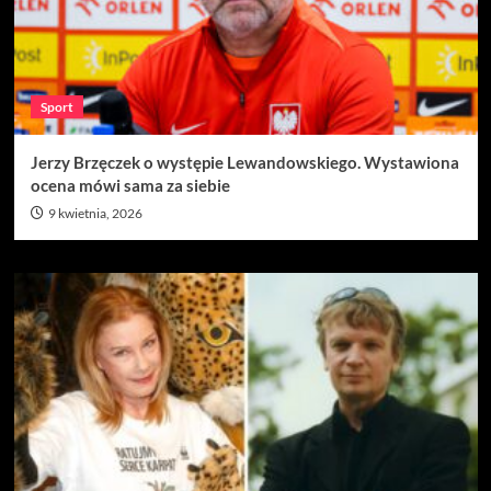
Sport
Jerzy Brzęczek o występie Lewandowskiego. Wystawiona
ocena mówi sama za siebie
9 kwietnia, 2026