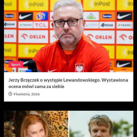
Sport
Jerzy Brzęczek o występie Lewandowskiego. Wystawiona
ocena mówi sama za siebie
9 kwietnia, 2026