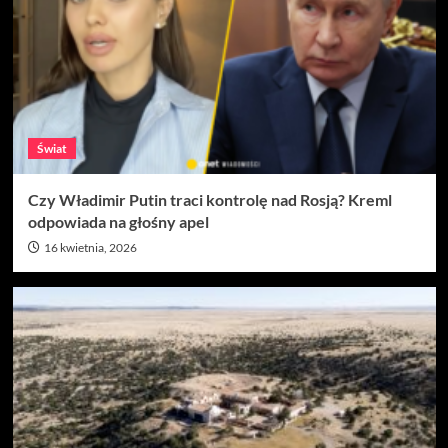
Świat
Czy Władimir Putin traci kontrolę nad Rosją? Kreml
odpowiada na głośny apel
16 kwietnia, 2026