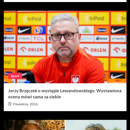
Sport
Jerzy Brzęczek o występie Lewandowskiego. Wystawiona
ocena mówi sama za siebie
9 kwietnia, 2026