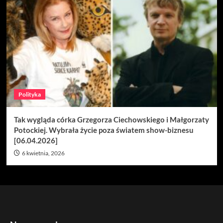
Polityka
Tak wygląda córka Grzegorza Ciechowskiego i Małgorzaty
Potockiej. Wybrała życie poza światem show-biznesu
[06.04.2026]
6 kwietnia, 2026