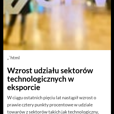
„`html
Wzrost udziału sektorów
technologicznych w
eksporcie
W ciągu ostatnich pięciu lat nastąpił wzrost o
prawie cztery punkty procentowe w udziale
towarów z sektorów takich jak technologiczny,