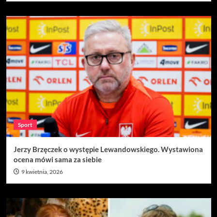
Sport
Jerzy Brzęczek o występie Lewandowskiego. Wystawiona
ocena mówi sama za siebie
9 kwietnia, 2026