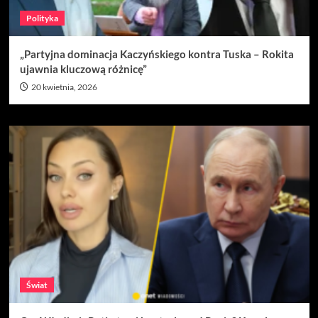
Polityka
„Partyjna dominacja Kaczyńskiego kontra Tuska – Rokita
ujawnia kluczową różnicę”
20 kwietnia, 2026
Świat