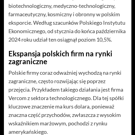
biotechnologiczny, medyczno-technologiczny,
farmaceutyczny, kosmiczny i obronny w polskim
eksporcie. Według szacunków Polskiego Instytutu
Ekonomicznego, od stycznia do końca października
2024 roku udział ten osiągnął poziom 10,5%.
Ekspansja polskich firm na rynki
zagraniczne
Polskie firmy coraz odważniej wychodzą na rynki
zagraniczne, często rozwijając się poprzez
przejęcia. Przykładem takiego działania jest firma
Vercom z sektora technologicznego. Dla tej spółki
kluczowe znaczenie ma kurs dolara, ponieważ
znaczna część przychodów, zwłaszcza z wysokim
wskaźnikiem marżowym, pochodzi z rynku
amerykańskiego.