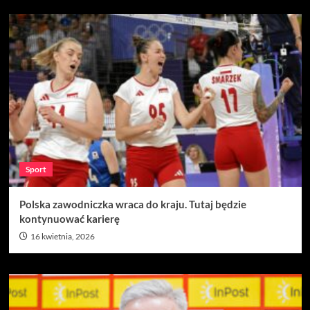
Sport
Polska zawodniczka wraca do kraju. Tutaj będzie
kontynuować karierę
16 kwietnia, 2026