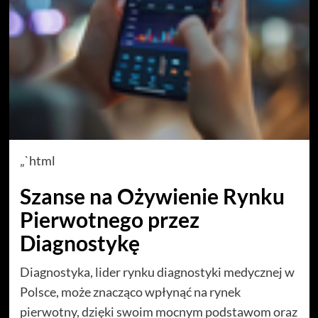
„`html
Szanse na Ożywienie Rynku
Pierwotnego przez
Diagnostykę
Diagnostyka, lider rynku diagnostyki medycznej w
Polsce, może znacząco wpłynąć na rynek
pierwotny, dzięki swoim mocnym podstawom oraz