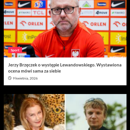
Sport
Jerzy Brzęczek o występie Lewandowskiego. Wystawiona
ocena mówi sama za siebie
9 kwietnia, 2026