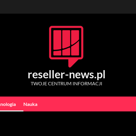
reseller-news.pl
TWOJE CENTRUM INFORMACJI
nologia
Nauka