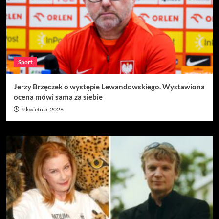
Sport
Jerzy Brzęczek o występie Lewandowskiego. Wystawiona
ocena mówi sama za siebie
9 kwietnia, 2026