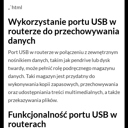
„`html
Wykorzystanie portu USB w
routerze do przechowywania
danych
Port USB w routerze w połączeniu z zewnętrznym
nośnikiem danych, takim jak pendrive lub dysk
twardy, może pełnić rolę podręcznego magazynu
danych. Taki magazyn jest przydatny do
wykonywania kopii zapasowych, przechowywania
oraz udostępniania treści multimedialnych, a także
przekazywania plików.
Funkcjonalność portu USB w
routerach