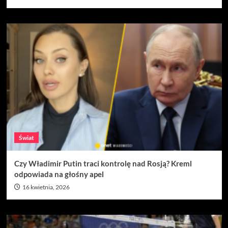
Świat
Czy Władimir Putin traci kontrolę nad Rosją? Kreml
odpowiada na głośny apel
16 kwietnia, 2026