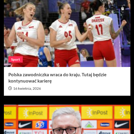
Sport
Polska zawodniczka wraca do kraju. Tutaj będzie
kontynuować karierę
16 kwietnia, 2026