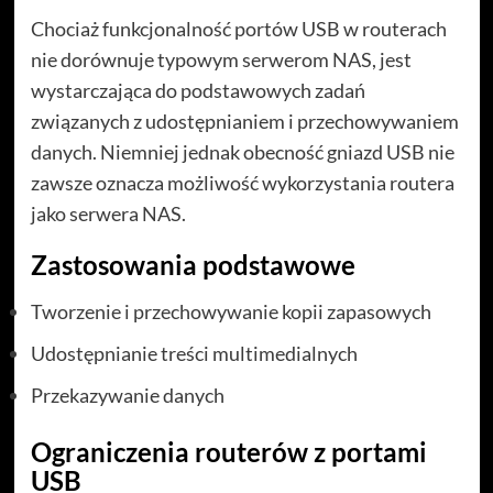
Chociaż funkcjonalność portów USB w routerach
nie dorównuje typowym serwerom NAS, jest
wystarczająca do podstawowych zadań
związanych z udostępnianiem i przechowywaniem
danych. Niemniej jednak obecność gniazd USB nie
zawsze oznacza możliwość wykorzystania routera
jako serwera NAS.
Zastosowania podstawowe
Tworzenie i przechowywanie kopii zapasowych
Udostępnianie treści multimedialnych
Przekazywanie danych
Ograniczenia routerów z portami
USB