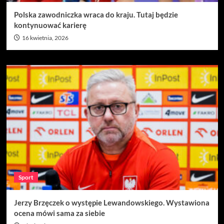
Polska zawodniczka wraca do kraju. Tutaj będzie
kontynuować karierę
16 kwietnia, 2026
Sport
Jerzy Brzęczek o występie Lewandowskiego. Wystawiona
ocena mówi sama za siebie