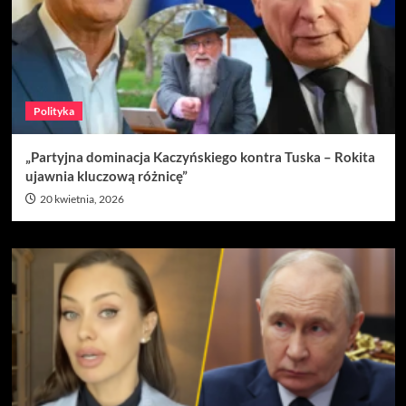
Polityka
„Partyjna dominacja Kaczyńskiego kontra Tuska – Rokita
ujawnia kluczową różnicę”
20 kwietnia, 2026