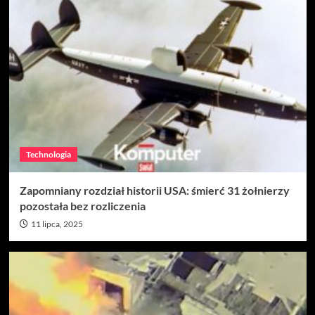
Technologia
Zapomniany rozdział historii USA: śmierć 31 żołnierzy
pozostała bez rozliczenia
11 lipca, 2025