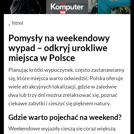
„`html
Pomysły na weekendowy
wypad – odkryj urokliwe
miejsca w Polsce
Planując krótki wypoczynek, często zastanawiamy
się, które miejsca warto odwiedzić. Polska oferuje
wiele atrakcyjnych lokalizacji, gdzie w zaledwie
dwa lub trzy dni można zrelaksować się, poznać
ciekawe zabytki i cieszyć się pięknem natury.
Gdzie warto pojechać na weekend?
Weekendowe wyjazdy cieszą się coraz większą