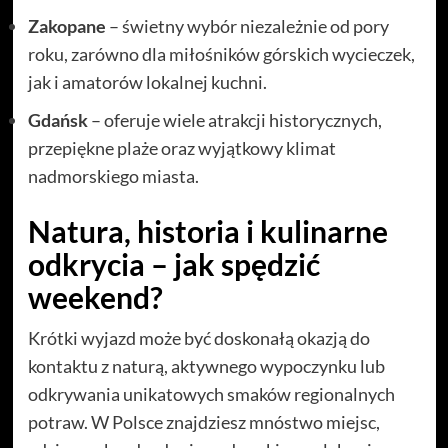
Zakopane
– świetny wybór niezależnie od pory
roku, zarówno dla miłośników górskich wycieczek,
jak i amatorów lokalnej kuchni.
Gdańsk
– oferuje wiele atrakcji historycznych,
przepiękne plaże oraz wyjątkowy klimat
nadmorskiego miasta.
Natura, historia i kulinarne
odkrycia – jak spędzić
weekend?
Krótki wyjazd może być doskonałą okazją do
kontaktu z naturą, aktywnego wypoczynku lub
odkrywania unikatowych smaków regionalnych
potraw. W Polsce znajdziesz mnóstwo miejsc,