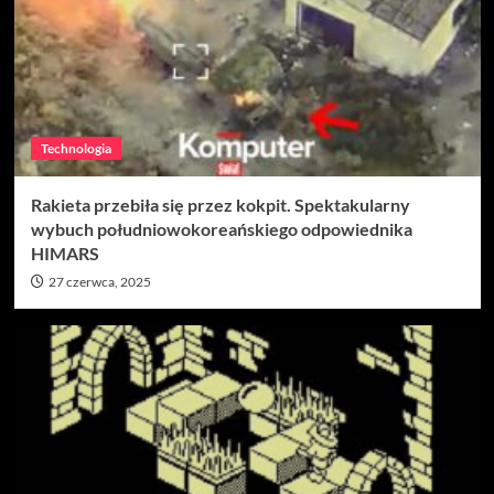
Technologia
Rakieta przebiła się przez kokpit. Spektakularny
wybuch południowokoreańskiego odpowiednika
HIMARS
27 czerwca, 2025