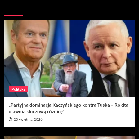
Nie przegap
Polityka
„Partyjna dominacja Kaczyńskiego kontra Tuska – Rokita
ujawnia kluczową różnicę”
20 kwietnia, 2026