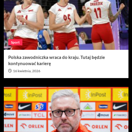
Sport
Polska zawodniczka wraca do kraju. Tutaj będzie
kontynuować karierę
16 kwietnia, 2026