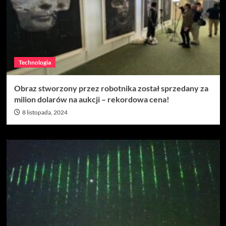
Technologia
Obraz stworzony przez robotnika został sprzedany za
milion dolarów na aukcji – rekordowa cena!
8 listopada, 2024