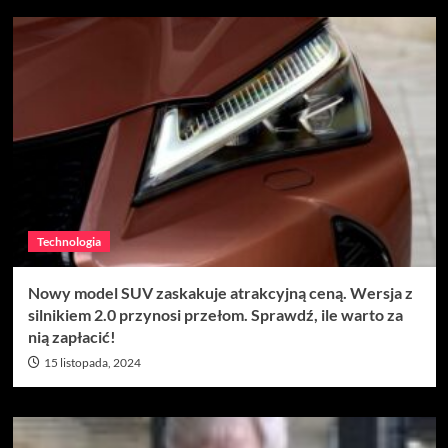
Technologia
Nowy model SUV zaskakuje atrakcyjną ceną. Wersja z
silnikiem 2.0 przynosi przełom. Sprawdź, ile warto za
nią zapłacić!
15 listopada, 2024