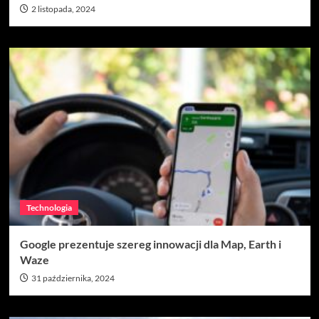
2 listopada, 2024
Technologia
Google prezentuje szereg innowacji dla Map, Earth i
Waze
31 października, 2024