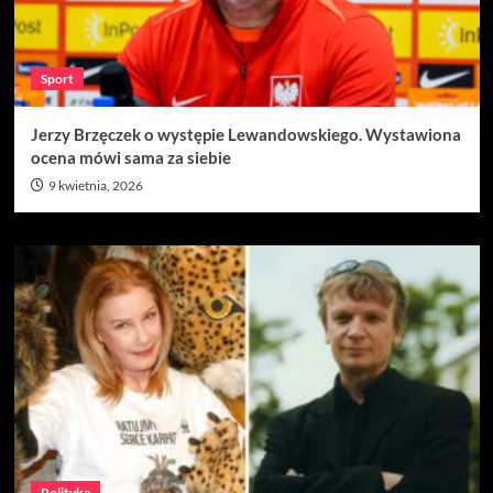
Sport
Jerzy Brzęczek o występie Lewandowskiego. Wystawiona
ocena mówi sama za siebie
9 kwietnia, 2026
Polityka