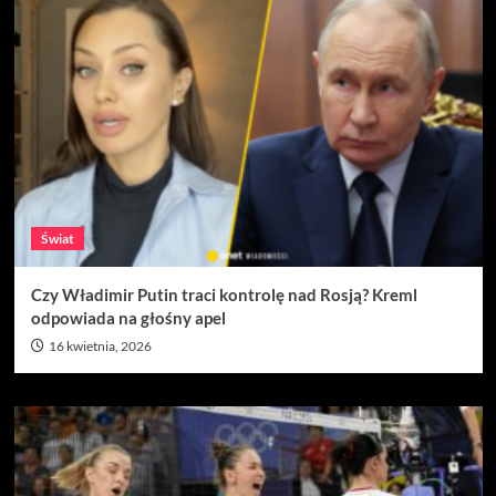
Świat
Czy Władimir Putin traci kontrolę nad Rosją? Kreml
odpowiada na głośny apel
16 kwietnia, 2026