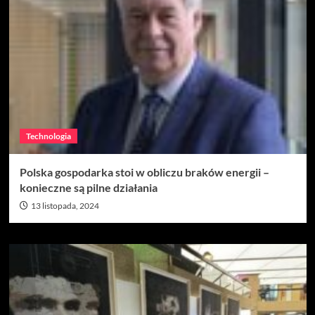
Technologia
Polska gospodarka stoi w obliczu braków energii –
konieczne są pilne działania
13 listopada, 2024