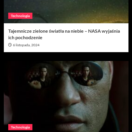
Technologia
Tajemnicze zielone światła na niebie – NASA wyjaśnia
ich pochodzenie
6 listopada, 2024
Technologia