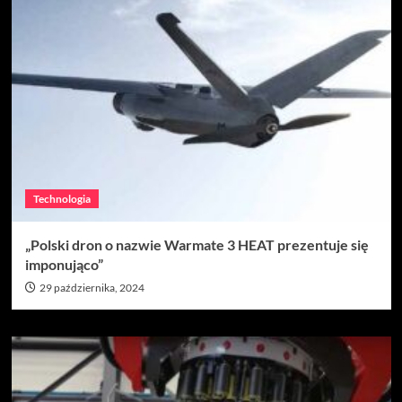
Technologia
„Polski dron o nazwie Warmate 3 HEAT prezentuje się
imponująco”
29 października, 2024