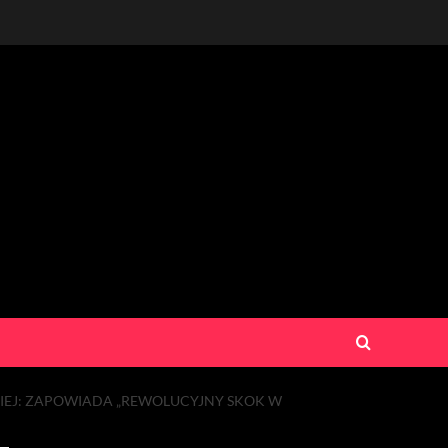
EJ: ZAPOWIADA „REWOLUCYJNY SKOK W