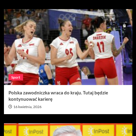
Sport
Polska zawodniczka wraca do kraju. Tutaj będzie
kontynuować karierę
16 kwietnia, 2026