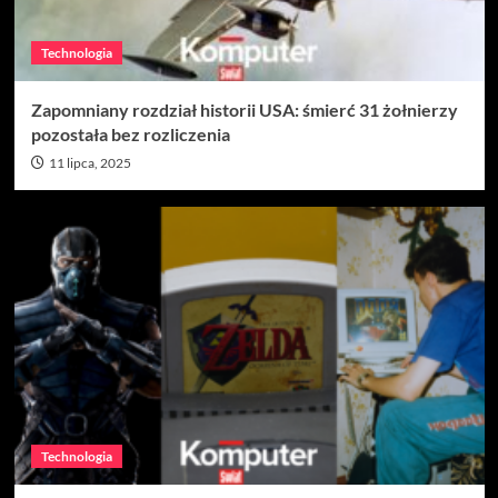
Technologia
Zapomniany rozdział historii USA: śmierć 31 żołnierzy
pozostała bez rozliczenia
11 lipca, 2025
Technologia