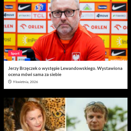
Sport
Jerzy Brzęczek o występie Lewandowskiego. Wystawiona
ocena mówi sama za siebie
9 kwietnia, 2026